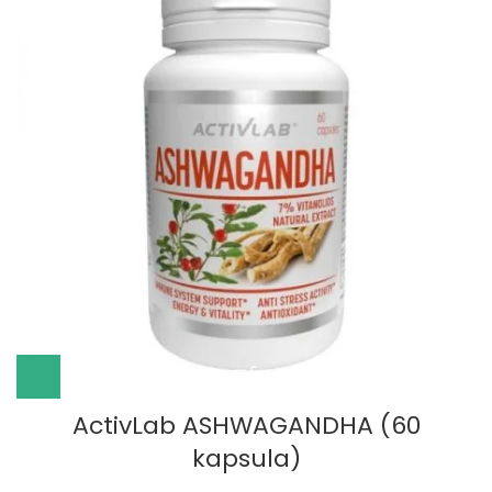
ActivLab ASHWAGANDHA (60
kapsula)