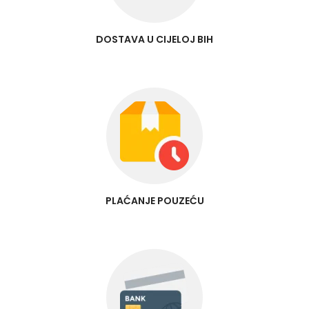
DOSTAVA U CIJELOJ BIH
PLAĆANJE POUZEĆU