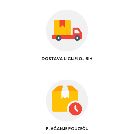
DOSTAVA U CIJELOJ BIH
PLAĆANJE POUZEĆU