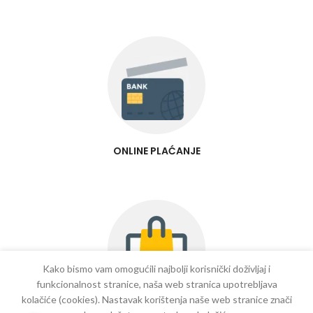
ONLINE PLAĆANJE
Kako bismo vam omogućili najbolji korisnički doživljaj i
funkcionalnost stranice, naša web stranica upotrebljava
kolačiće (cookies). Nastavak korištenja naše web stranice znači