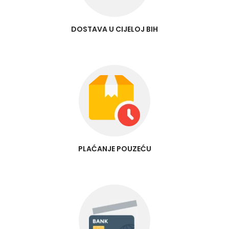
DOSTAVA U CIJELOJ BIH
PLAĆANJE POUZEĆU