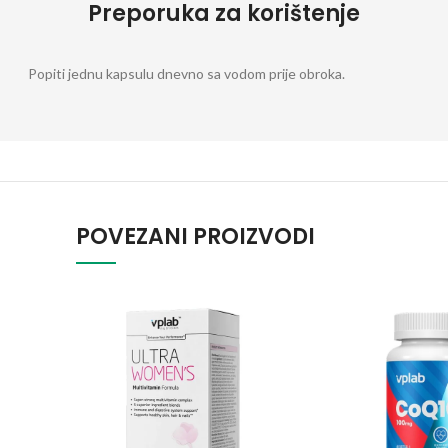
Preporuka za korištenje
Popiti jednu kapsulu dnevno sa vodom prije obroka.
POVEZANI PROIZVODI