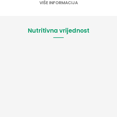
VIŠE INFORMACIJA
Nutritivna vrijednost