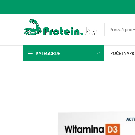
KATEGORIJE
POČETNA
PR