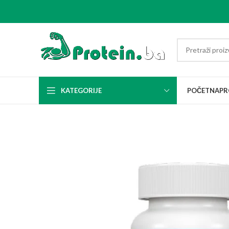
KATEGORIJE
POČETNA
PR