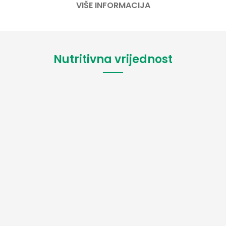
VIŠE INFORMACIJA
Nutritivna vrijednost