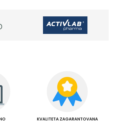
RNO
KVALITETA ZAGARANTOVANA