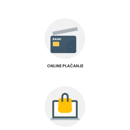
ONLINE PLAĆANJE