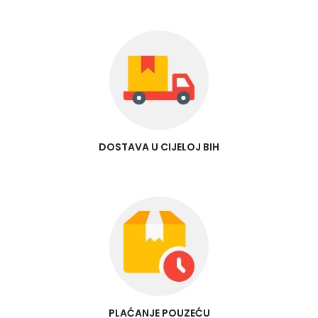
DOSTAVA U CIJELOJ BIH
PLAĆANJE POUZEĆU