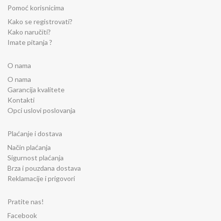
Pomoć korisnicima
Kako se registrovati?
Kako naručiti?
Imate pitanja ?
O nama
O nama
Garancija kvalitete
Kontakti
Opci uslovi poslovanja
Plaćanje i dostava
Način plaćanja
Sigurnost plaćanja
Brza i pouzdana dostava
Reklamacije i prigovori
Pratite nas!
Facebook