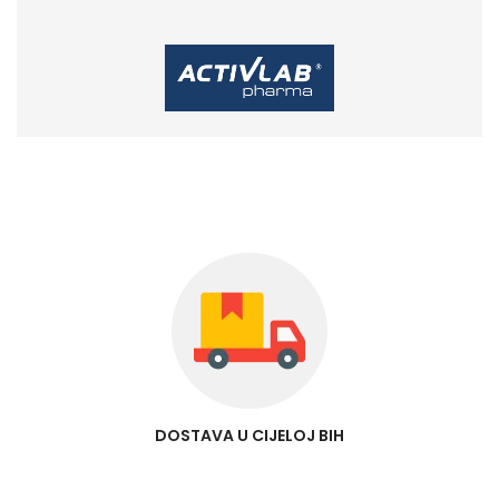
DOSTAVA U CIJELOJ BIH