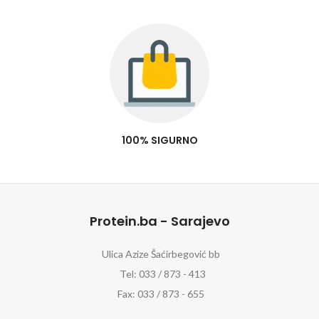
100% SIGURNO
Protein.ba - Sarajevo
Ulica Azize Šaćirbegović bb
Tel: 033 / 873 - 413
Fax: 033 / 873 - 655