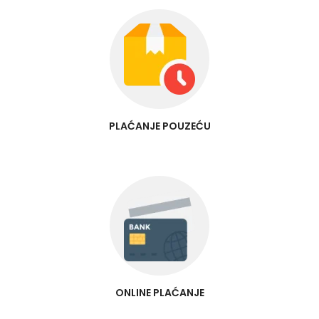
PLAĆANJE POUZEĆU
ONLINE PLAĆANJE