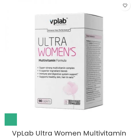
VpLab Ultra Women Multivitamin