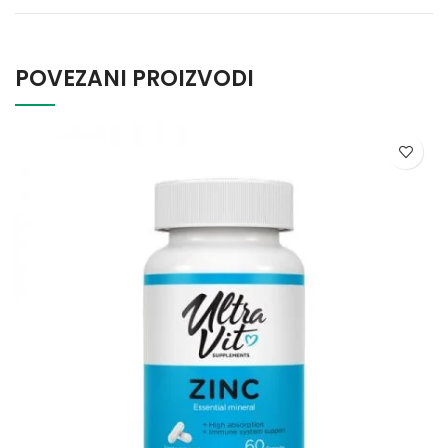
POVEZANI PROIZVODI