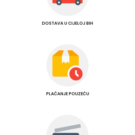
DOSTAVA U CIJELOJ BIH
PLAĆANJE POUZEĆU