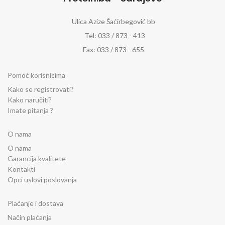
Ulica Azize Šaćirbegović bb
Tel: 033 / 873 - 413
Fax: 033 / 873 - 655
Pomoć korisnicima
Kako se registrovati?
Kako naručiti?
Imate pitanja ?
O nama
O nama
Garancija kvalitete
Kontakti
Opci uslovi poslovanja
Plaćanje i dostava
Način plaćanja