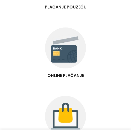
PLAĆANJE POUZEĆU
ONLINE PLAĆANJE