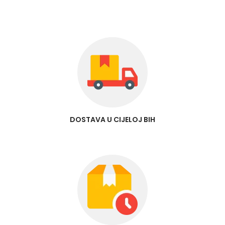
DOSTAVA U CIJELOJ BIH