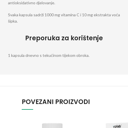
antioksidativno djelovanje.
Svaka kapsula sadrži 1000 mg vitamina C i 10 mg ekstrakta voća
šipka.
Preporuka za korištenje
1 kapsula dnevno s tekućinom tijekom obroka.
POVEZANI PROIZVODI