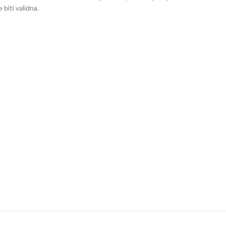
biti validna.