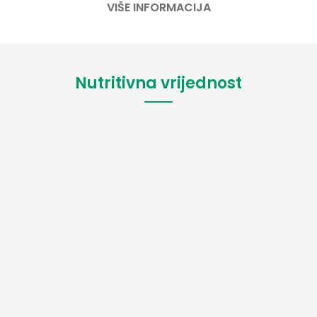
VIŠE INFORMACIJA
Nutritivna vrijednost